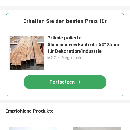
Erhalten Sie den besten Preis für
Prämie polierte
Aluminiumvierkantrohr 50*25mm
für Dekoration/Industrie
MOQ： Negotiable
Fortsetzen
Empfohlene Produkte