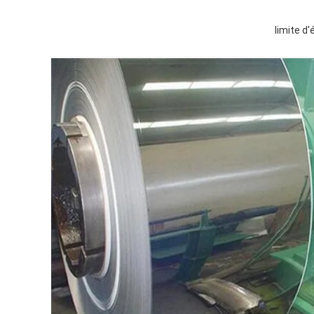
limite d