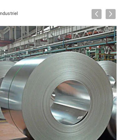
ndustriel