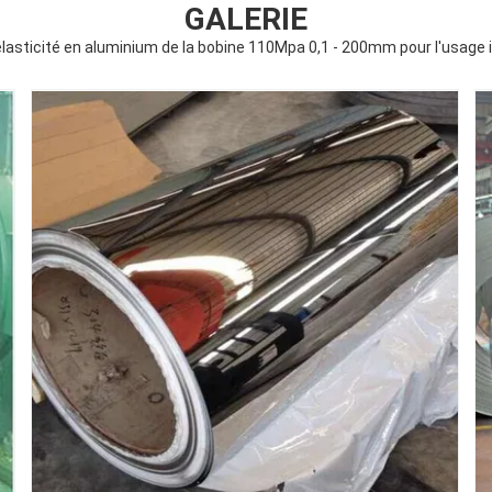
GALERIE
'élasticité en aluminium de la bobine 110Mpa 0,1 - 200mm pour l'usage i