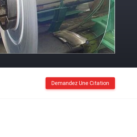
Demandez Une Citation