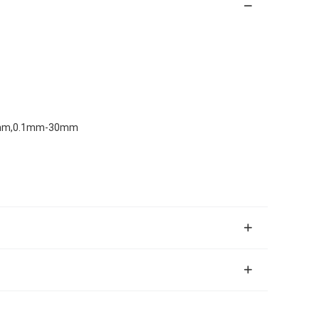
8mm,0.1mm-30mm