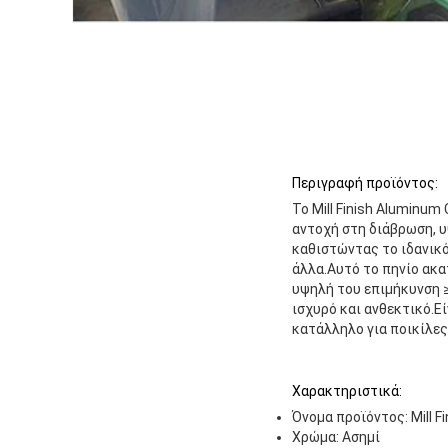
Περιγραφή προϊόντος:
Το Mill Finish Aluminum
αντοχή στη διάβρωση, 
καθιστώντας το ιδανικό
άλλα.Αυτό το πηνίο ακα
υψηλή του επιμήκυνση ≥
ισχυρό και ανθεκτικό.Ε
κατάλληλο για ποικίλες
Χαρακτηριστικά:
Όνομα προϊόντος: Mill Fi
Χρώμα: Ασημί