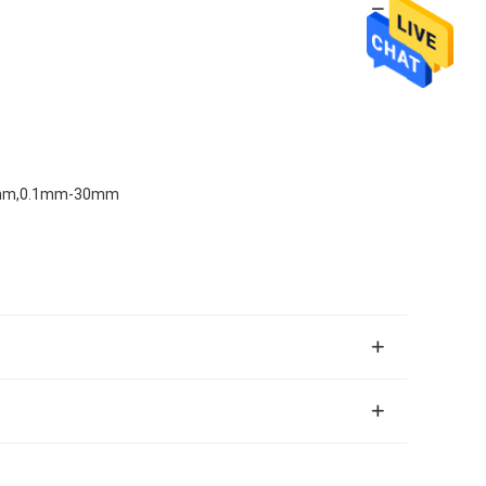
8mm,0.1mm-30mm