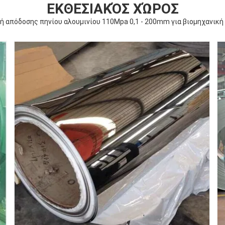
ΕΚΘΕΣΙΑΚΌΣ ΧΏΡΟΣ
ή απόδοσης πηνίου αλουμινίου 110Mpa 0,1 - 200mm για βιομηχανική