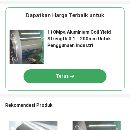
Dapatkan Harga Terbaik untuk
110Mpa Aluminium Coil Yield
Strength 0,1 - 200mm Untuk
Penggunaan Industri
Terus
Rekomendasi Produk