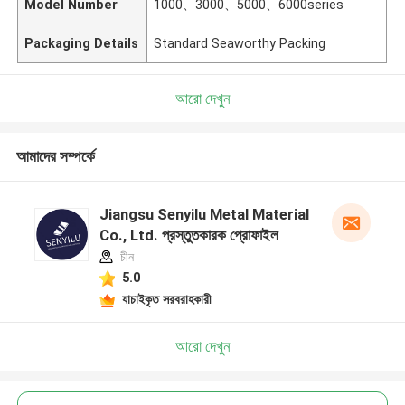
Model Number
1000、3000、5000、6000series
Packaging Details
Standard Seaworthy Packing
আরো দেখুন
আমাদের সম্পর্কে
Jiangsu Senyilu Metal Material
Co., Ltd. প্রস্তুতকারক প্রোফাইল
চীন
5.0
যাচাইকৃত সরবরাহকারী
আরো দেখুন