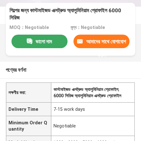
শিল্পের জন্য কাস্টমাইজড এক্সট্রুড অ্যালুমিনিয়াম প্রোফাইল 6000
সিরিজ
MOQ：Negotiable
মূল্য：Negotiable
ভালো দাম
আমাদের সাথে যোগাযোগ
করুন
পণ্যের বর্ণনা
কাস্টমাইজড এক্সট্রুড অ্যালুমিনিয়াম প্রোফাইল
,
লক্ষণীয় করা:
6000 সিরিজ অ্যালুমিনিয়াম এক্সট্রুড প্রোফাইল
Delivery Time
7-15 work days
Minimum Order Q
Negotiable
uantity