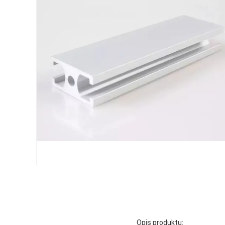
Opis produktu: