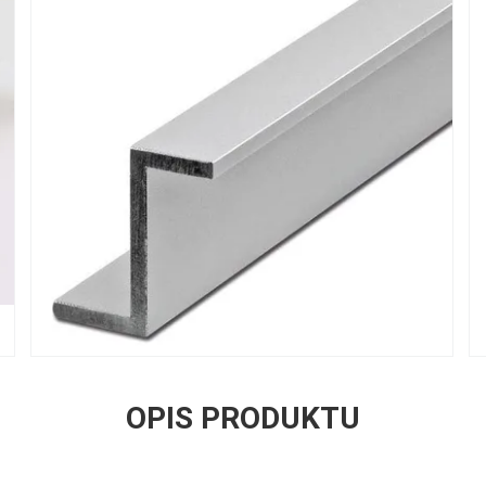
OPIS PRODUKTU