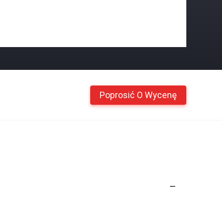
Poprosić O Wycenę