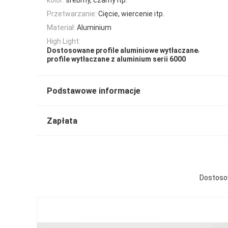
Przetwarzanie:
Cięcie, wiercenie itp.
Materiał:
Aluminium
High Light:
,
Dostosowane profile aluminiowe wytłaczane
profile wytłaczane z aluminium serii 6000
Podstawowe informacje
Zapłata
Dostosow