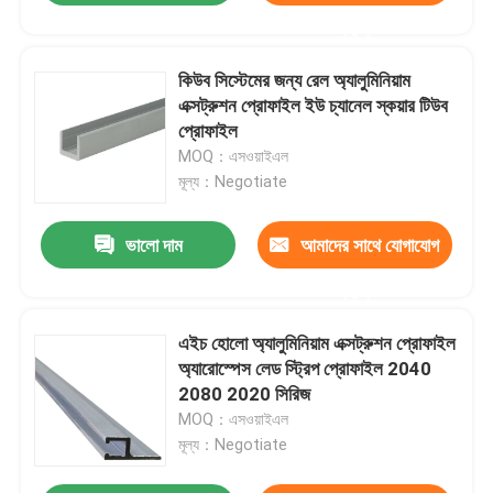
করুন
কিউব সিস্টেমের জন্য রেল অ্যালুমিনিয়াম
এক্সট্রুশন প্রোফাইল ইউ চ্যানেল স্কয়ার টিউব
প্রোফাইল
MOQ：এসওয়াইএল
মূল্য：Negotiate
ভালো দাম
আমাদের সাথে যোগাযোগ
করুন
এইচ হোলো অ্যালুমিনিয়াম এক্সট্রুশন প্রোফাইল
অ্যারোস্পেস লেড স্ট্রিপ প্রোফাইল 2040
2080 2020 সিরিজ
MOQ：এসওয়াইএল
মূল্য：Negotiate