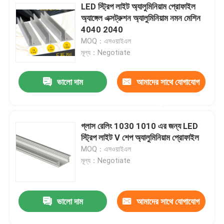
LED স্ট্রিপ লাইট অ্যালুমিনিয়াম প্রোফাইল
অ্যাঙ্গেল এক্সট্রুশন অ্যালুমিনিয়াম নমন মেশিন
4040 2040
MOQ：এসওয়াইএল
মূল্য：Negotiate
ভালো দাম
আমাদের সাথে যোগাযোগ
করুন
গ্লাস রেলিং 1030 1010 এর জন্য LED
স্ট্রিপ লাইট V শেপ অ্যালুমিনিয়াম প্রোফাইল
MOQ：এসওয়াইএল
মূল্য：Negotiate
ভালো দাম
আমাদের সাথে যোগাযোগ
করুন