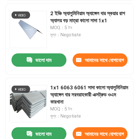
2 ইঞ্চি অ্যালুমিনিয়াম অ্যাঙ্গেল বার স্কয়ার রাশ
অ্যালয় বড় মাত্রা কালো সাদা 1x1
MOQ：5 টন
মূল্য：Negotiate
ভালো দাম
আমাদের সাথে যোগাযোগ
করুন
1x1 6063 6061 সাদা কালো অ্যালুমিনিয়াম
অ্যাঙ্গেল বার সরবরাহকারী এক্সট্রুড ওএম
কারখানা
MOQ：5 টন
মূল্য：Negotiate
ভালো দাম
আমাদের সাথে যোগাযোগ