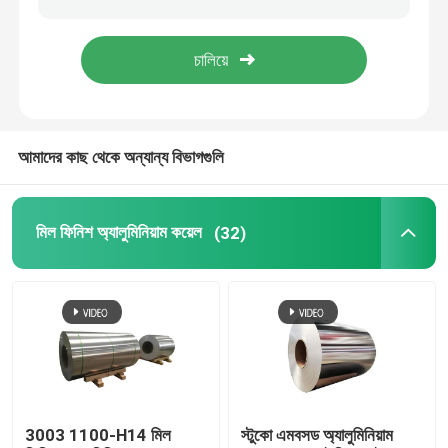
অ্যালুমিনিয়াম ফয়েল রোল
অ্যালুমিনিয়াম কোণ বার
আমাদের কাছ থেকে অন্যান্য বিভাগগুলি
মিল ফিনিশ অ্যালুমিনিয়াম কয়েল
(32)
3003 1100-H14 মিল
স্টুকো এমবসড অ্যালুমিনিয়াম