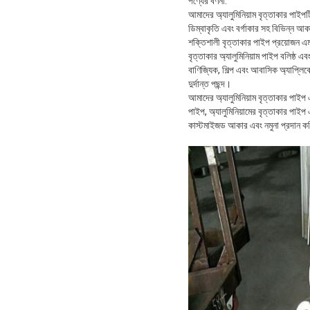
পণ্যের বর্ণনা:
আমাদের অ্যালুমিনিয়াম বৃত্তাকার পাইপট
ডিম্বাকৃতি এবং বর্গাকার সহ বিভিন্ন আক
শক্তিশালী বৃত্তাকার পাইপ প্রয়োজন এমন
বৃত্তাকার অ্যালুমিনিয়াম পাইপ বলিষ্ঠ এ
বাণিজ্যিক, শিল্প এবং আবাসিক অ্যাপ্লি
দুর্দান্ত পছন্দ।
আমাদের অ্যালুমিনিয়াম বৃত্তাকার পাইপ
পাইপ, অ্যালুমিনিয়ামের বৃত্তাকার পাই
কাস্টমাইজড আকার এবং নমুনা প্রদান ক