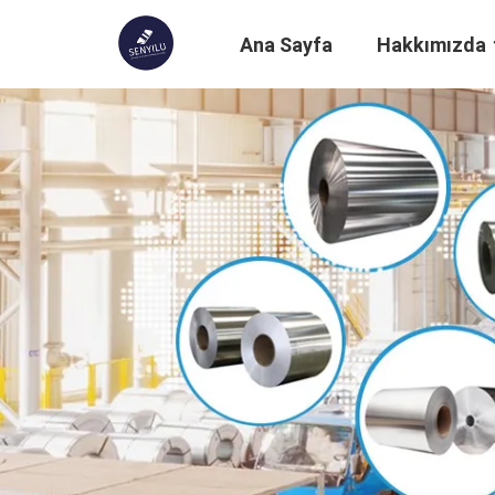
Ana Sayfa
Hakkımızda