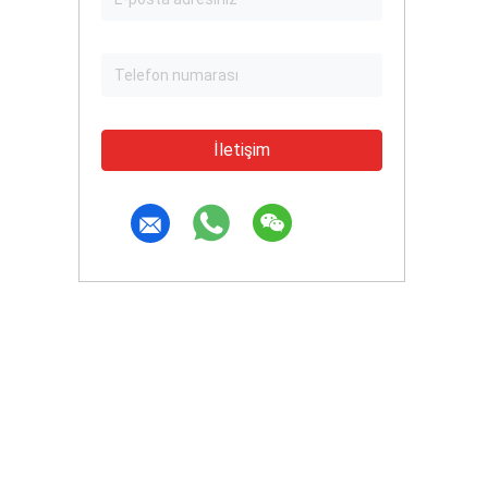
İletişim