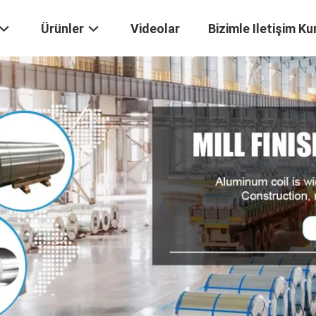
Ürünler
Videolar
Bizimle Iletişim Ku