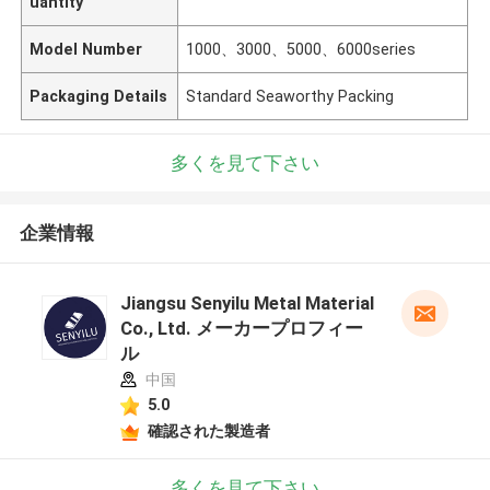
uantity
Model Number
1000、3000、5000、6000series
Packaging Details
Standard Seaworthy Packing
多くを見て下さい
企業情報
Jiangsu Senyilu Metal Material
Co., Ltd. メーカープロフィー
ル
中国
5.0
確認された製造者
多くを見て下さい