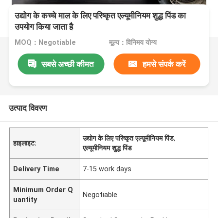
उद्योग के कच्चे माल के लिए परिष्कृत एल्यूमीनियम शुद्ध पिंड का
उपयोग किया जाता है
MOQ：Negotiable
मूल्य：विनिमय योग्य
सबसे अच्छी कीमत
हमसे संपर्क करें
उत्पाद विवरण
उद्योग के लिए परिष्कृत एल्यूमीनियम पिंड
,
हाइलाइट:
एल्यूमीनियम शुद्ध पिंड
Delivery Time
7-15 work days
Minimum Order Q
Negotiable
uantity