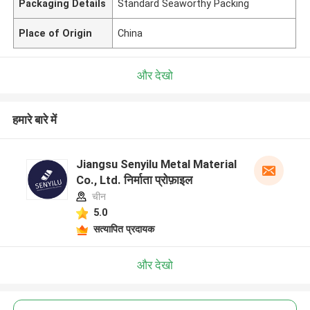
Packaging Details
Standard Seaworthy Packing
Place of Origin
China
और देखो
हमारे बारे में
Jiangsu Senyilu Metal Material
Co., Ltd. निर्माता प्रोफ़ाइल
चीन
5.0
सत्यापित प्रदायक
और देखो