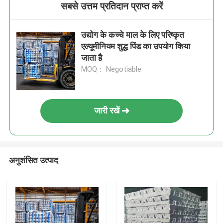
सबसे उत्तम प्रतिदान प्राप्त करें
उद्योग के कच्चे माल के लिए परिष्कृत
एल्यूमीनियम शुद्ध पिंड का उपयोग किया
जाता है
MOQ： Negotiable
जारी रखें
अनुशंसित उत्पाद