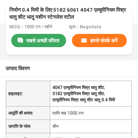
निर्माण 0.4 मिमी के लिए 5182 6061 4047 एल्यूमीनियम मिश्र
धातु शीट धातु मशीन स्टेनलेस स्टील
MOQ：1000 टन / महीने
मूल्य：Negotiate
सबसे अच्छी कीमत
हमसे संपर्क करें
उत्पाद विवरण
4047 एल्यूमीनियम मिश्र धातु शीट
,
हाइलाइट:
5182 एल्यूमीनियम मिश्र धातु शीट
,
एल्यूमीनियम मिश्र धातु शीट धातु 0.4 मिमी
आपूर्ति की क्षमता
प्रति माह 1000 टन
उत्पत्ति के प्लेस
चीन