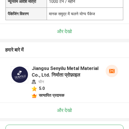
न्यूनतम आदेश मात्रा
1000 टन / महीने
पैकेजिंग विवरण
मानक समुद्र में चलने योग्य पैकेज
और देखो
हमारे बारे में
Jiangsu Senyilu Metal Material
Co., Ltd. निर्माता प्रोफ़ाइल
चीन
5.0
सत्यापित प्रदायक
और देखो