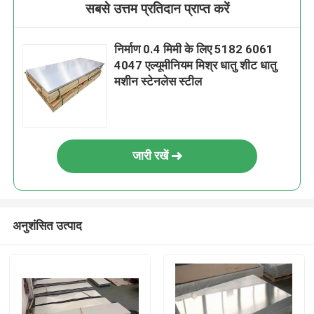
सबसे उत्तम प्रतिदान प्राप्त करें
निर्माण 0.4 मिमी के लिए 5182 6061
4047 एल्यूमीनियम मिश्र धातु शीट धातु
मशीन स्टेनलेस स्टील
जारी रखें
अनुशंसित उत्पाद