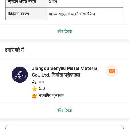
न्यूनतम आदेश मात्रा
5 टन
पैकेजिंग विवरण
मानक समुद्र में चलने योग्य पैकेज
और देखो
हमारे बारे में
Jiangsu Senyilu Metal Material
Co., Ltd. निर्माता प्रोफ़ाइल
चीन
5.0
सत्यापित प्रदायक
और देखो