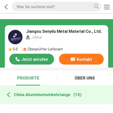
Jiangsu Senyilu Metal Material Co., Ltd.
,China
5.0
Überprüfter Lieferant
Jetzt anrufen
Kontakt
PRODUKTE
ÜBER UNS
China Aluminiumwinkelstange
(10)