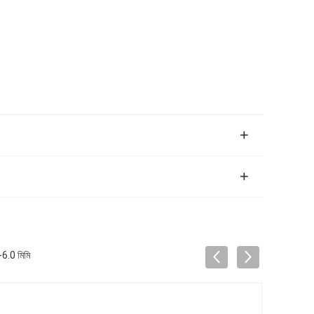
-6.0 মিমি