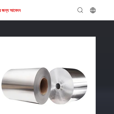
ির জন্য আবেদন