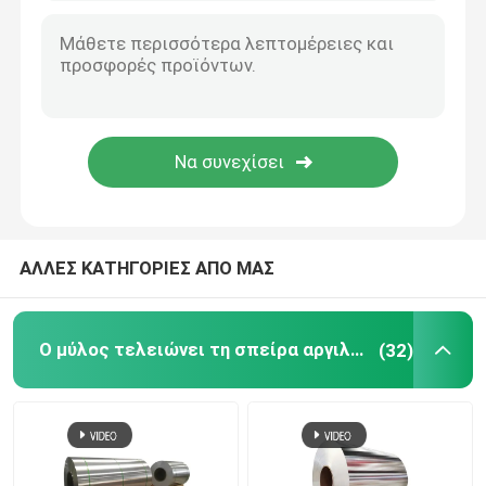
ΑΛΛΕΣ ΚΑΤΗΓΟΡΙΕΣ ΑΠΟ ΜΑΣ
Ο μύλος τελειώνει τη σπείρα αργιλίου
(32)