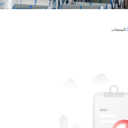
المنتجات.