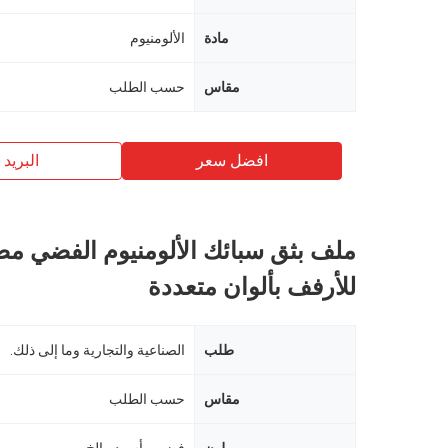
مادة
الألومنيوم
مقاس
حسب الطلب
افضل سعر
البريد ب
ملف بثق سبائك الألومنيوم الفضي م
للأرفف بألوان متعددة
طلب
الصناعية والتجارية وما إلى ذلك.
مقاس
حسب الطلب