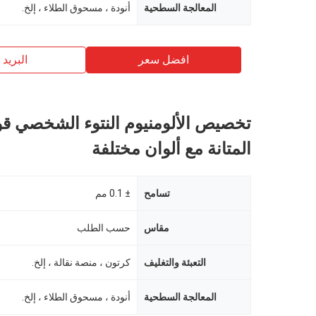
المعالجة السطحية
أنودة ، مسحوق الطلاء ، إلخ.
افضل سعر
البريد ب
تخصيص الألومنيوم النتوء الشخصي قوة
المتانة مع ألوان مختلفة
تسامح
± 0.1 مم
مقاس
حسب الطلب
التعبئة والتغليف
كرتون ، منصة نقالة ، إلخ.
المعالجة السطحية
أنودة ، مسحوق الطلاء ، إلخ.