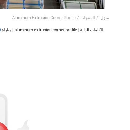
منزل
/
المنتجات
/
Aluminum Extrusion Corner Profile
الكلمات الدالة [ aluminum extrusion corner profile ] مباراة
0