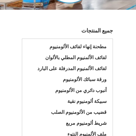
جميع المنتجات
مطحنة إنهاء لفائف الألومنيوم
لفائف الألمنيوم المطلي بالألوان
لفائف الألمنيوم المدرفلة على البارد
ورقة سبائك الألومنيوم
أنبوب دائري من الألومنيوم
سبيكة ألومنيوم نقية
قضيب من الألومنيوم الصلب
شريط ألومنيوم مربع
ملف الألمنيوم النتوء