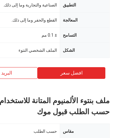
التطبيق
الصناعية والتجارية وما إلى ذلك.
المعالجة
القطع والحفر وما إلى ذلك.
التسامح
± 0.1 مم
الشكل
الملف الشخصي النتوء
افضل سعر
البريد ب
ملف بنتوء الألمنيوم المتانة للاستخدا
حسب الطلب قبول موك
مقاس
حسب الطلب