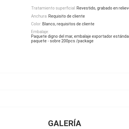
Tratamiento superficial:
Revestido, grabado en reliev
Anchura:
Requisito de cliente
Color:
Blanco, requisitos de cliente
Embalaje:
Paquete digno del mar, embalaje exportador estándar
paquete - sobre 200pcs /package
GALERÍA