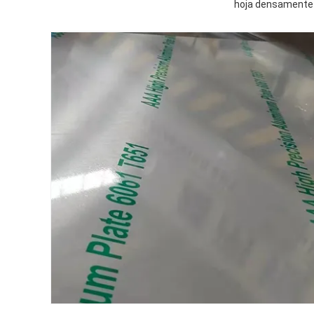
hoja densamente 