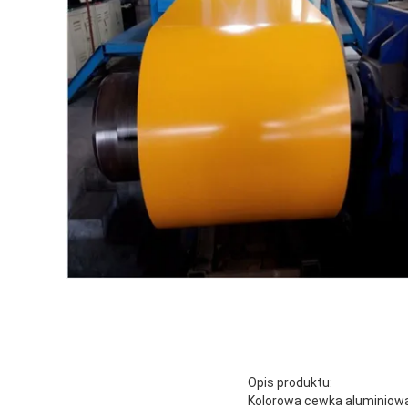
Opis produktu:
Kolorowa cewka aluminiowa