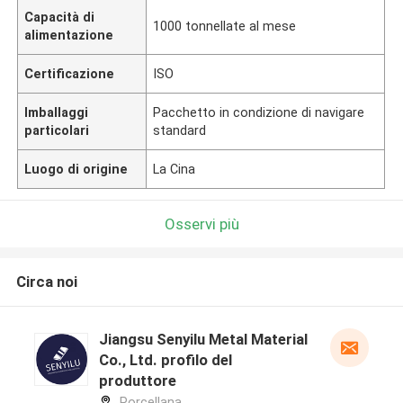
Capacità di
1000 tonnellate al mese
alimentazione
Certificazione
ISO
Imballaggi
Pacchetto in condizione di navigare
particolari
standard
Luogo di origine
La Cina
Osservi più
Circa noi
Jiangsu Senyilu Metal Material
Co., Ltd. profilo del
produttore
Porcellana