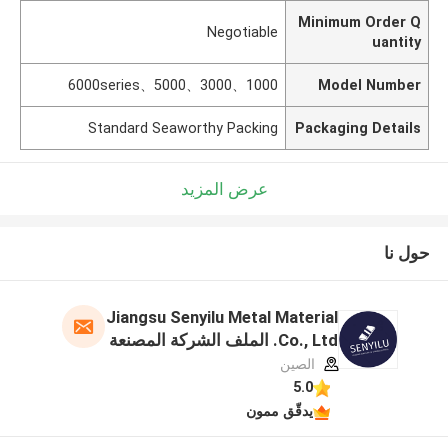
Minimum Order Q
Negotiable
uantity
1000、3000、5000、6000series
Model Number
Standard Seaworthy Packing
Packaging Details
عرض المزيد
حول نا
Jiangsu Senyilu Metal Material
Co., Ltd. الملف الشركة المصنعة
الصين
5.0
يدقّق ممون