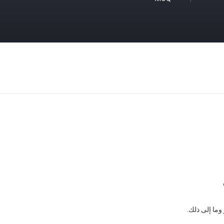
وما إلى ذلك.