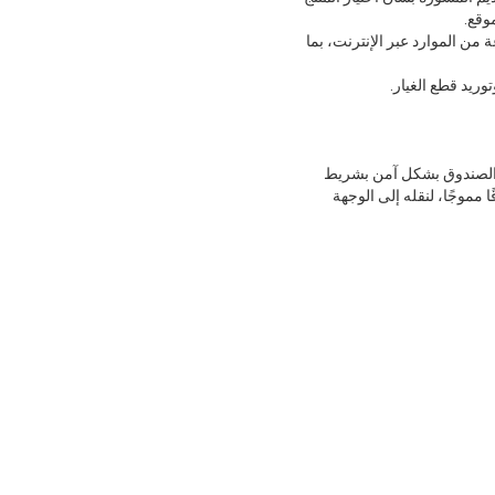
وقع.
ة من الموارد عبر الإنترنت، بما
ريد قطع الغيار.
ق الصندوق بشكل آمن بشريط
موجًا، لنقله إلى الوجهة