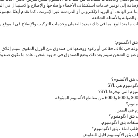
لإضافة إلى توفير خدمات استكشاف الأخطاء وإصلاحها والإصلاح والاستبدال في الم
ا عبر الهاتف أو البريد الإلكتروني أو الدردشة عبر الإنترنت، كما نقدم أيضًا مجموع
 والصيانة والأسئلة الشائعة.
 ما بعد البيع، بما في ذلك تمديد الضمان وخدمات التركيب والإصلاح في الموقع وتو
ق الألمنيوم:
لمبثوقة في غلاف فقاعي أو رغوة ووضعها في صندوق من الورق المقوى.سيتم إغلا
عنوان الشحن.سيتم بعد ذلك وضع الصندوق في حاوية شحن، عادة ما تكون صندوقًا م