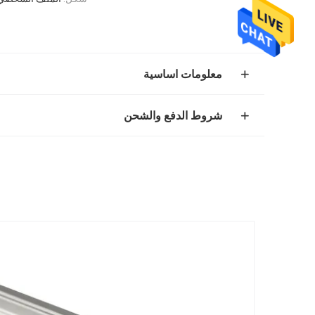
معلومات اساسية
شروط الدفع والشحن