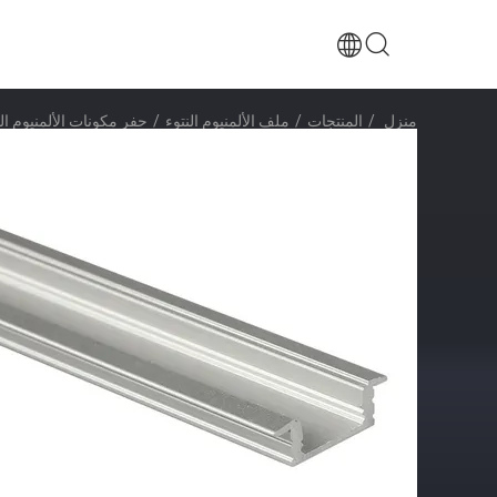
منزل
/
المنتجات
/
ملف الألمنيوم النتوء
/
حفر مكونات الألمنيوم ال