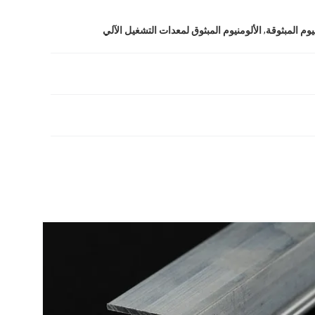
,
وم المبثوقة
الألومنيوم المبثوق لمعدات التشغيل الآلي