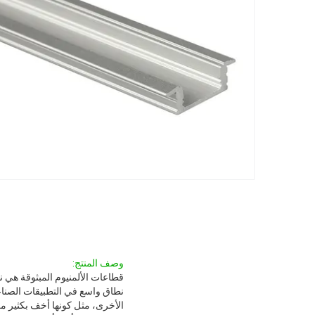
وصف المنتج:
قطاعات الألمنيوم المبثوقة هي نو
نطاق واسع في التطبيقات الصناعية 
الأخرى، مثل كونها أخف بكثير من