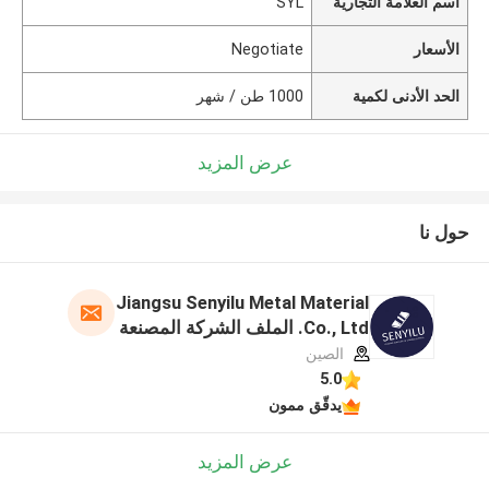
اسم العلامة التجارية
SYL
الأسعار
Negotiate
الحد الأدنى لكمية
1000 طن / شهر
عرض المزيد
حول نا
Jiangsu Senyilu Metal Material
Co., Ltd. الملف الشركة المصنعة
الصين
5.0
يدقّق ممون
عرض المزيد