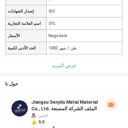
ISO
إصدار الشهادات
SYL
اسم العلامة التجارية
Negotiate
الأسعار
1000 طن / شهر
الحد الأدنى لكمية
عرض المزيد
حول نا
Jiangsu Senyilu Metal Material
Co., Ltd. الملف الشركة المصنعة
الصين
5.0